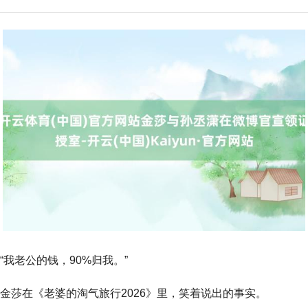
“我老公的钱，90%归我。”
金莎在《老婆的淘气旅行2026》里，笑着说出的事实。