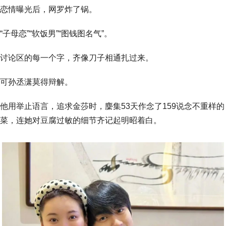
恋情曝光后，网罗炸了锅。
“子母恋”“软饭男”“图钱图名气”。
讨论区的每一个字，齐像刀子相通扎过来。
可孙丞潇莫得辩解。
他用举止语言，追求金莎时，麇集53天作念了159说念不重样的
菜，连她对豆腐过敏的细节齐记起明昭着白。