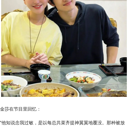
金莎在节目里回忆：
“他知说念我过敏，是以每总共菜齐提神翼翼地覆没。那种被放