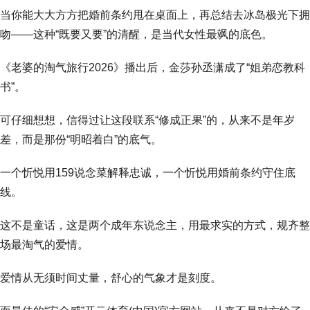
当你能大大方方把婚前条约甩在桌面上，再总结去冰岛极光下拥
吻——这种“既要又要”的清醒，是当代女性最飒的底色。
《老婆的淘气旅行2026》播出后，金莎孙丞潇成了“姐弟恋教科
书”。
可仔细想想，信得过让这段联系“修成正果”的，从来不是年岁
差，而是那份“明昭着白”的底气。
一个忻悦用159说念菜解释忠诚，一个忻悦用婚前条约守住底
线。
这不是童话，这是两个成年东说念主，用最求实的方式，规齐整
场最淘气的爱情。
爱情从无须时间丈量，舒心的气象才是刻度。