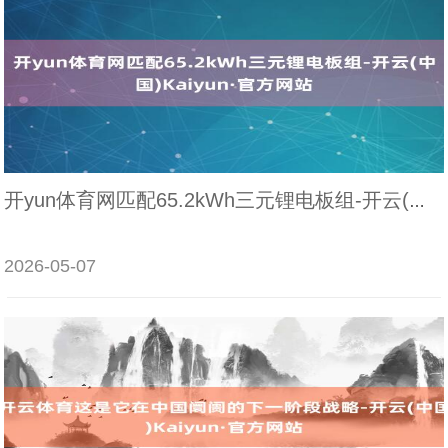
开yun体育网匹配65.2kWh三元锂电板组-开云(中国)Kaiyun·官方网站
2026-05-07