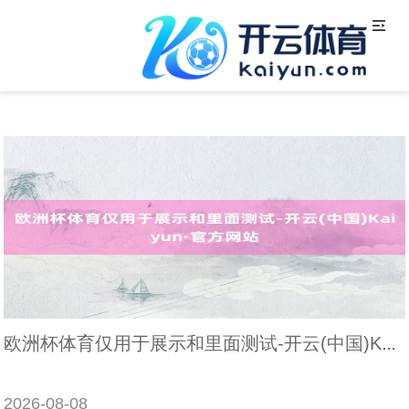
欧洲杯体育仅用于展示和里面测试-开云(中国)Kaiyun·官方网站
2026-08-08