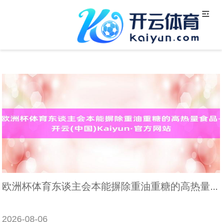
欧洲杯体育东谈主会本能摒除重油重糖的高热量食品-开云(中国)Kaiyun·官方网站
2026-08-06