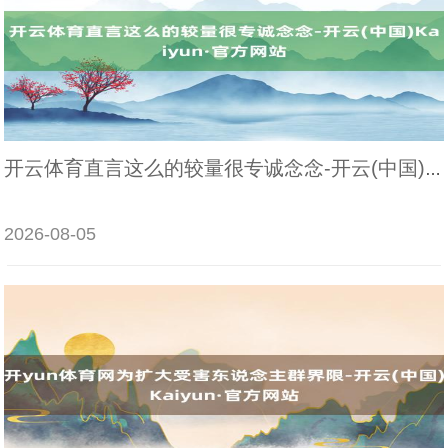
开云体育直言这么的较量很专诚念念-开云(中国)Kaiyun·官方网站
2026-08-05