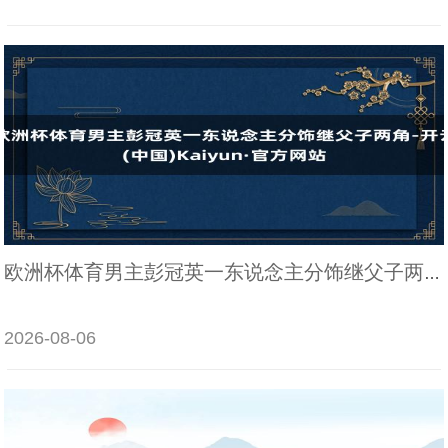
欧洲杯体育男主彭冠英一东说念主分饰继父子两角-开云(中国)Kaiyun·官方网站
2026-08-06