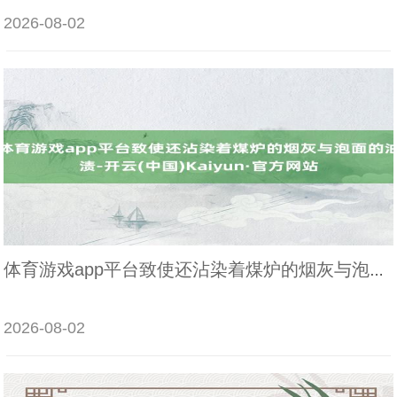
2026-08-02
体育游戏app平台致使还沾染着煤炉的烟灰与泡面的油渍-开云(中国)Kaiyun·官方网站
2026-08-02