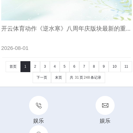
开云体育动作《逆水寒》八周年庆版块最新的重磅新服-开云(中国)Kaiyun·官方网站
2026-08-01
首页
1
2
3
4
5
6
7
8
9
10
11
下一页
末页
共
31
页
248
条记录
娱乐
娱乐