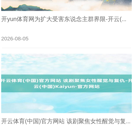
开yun体育网为扩大受害东说念主群界限-开云(中国)Kaiyun·官方网站
2026-08-05
开云体育(中国)官方网站 该剧聚焦女性醒觉与复仇-开云(中国)Kaiyun·官方网站