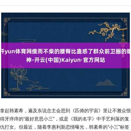
拿起韩素希，遍及东说念主会思到《匹俦的宇宙》里让不雅众恨
得牙痒痒的“最好意思小三”，或是《我的名字》中手艺利落的复
仇打女。但最近，随着李惠利新恋情曝光，韩素希的“小三”标签