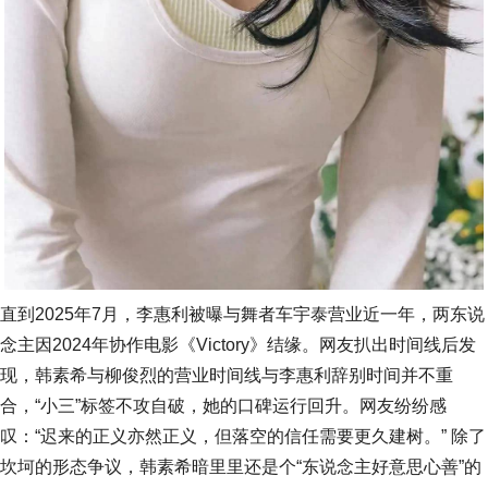
直到2025年7月，李惠利被曝与舞者车宇泰营业近一年，两东说
念主因2024年协作电影《Victory》结缘。网友扒出时间线后发
现，韩素希与柳俊烈的营业时间线与李惠利辞别时间并不重
合，“小三”标签不攻自破，她的口碑运行回升。网友纷纷感
叹：“迟来的正义亦然正义，但落空的信任需要更久建树。” 除了
坎坷的形态争议，韩素希暗里里还是个“东说念主好意思心善”的