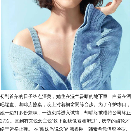
初到首尔的日子终点深奥，她住在湿气昏暗的地下室，白昼在酒
吧端盘、咖啡店擦桌，晚上对着橱窗闇练台步。为了守护糊口，
她一边打多份兼职，一边束缚进入试镜，却联络被模特公司终止
27次。直到有东说念主说“这下颌线像被雕塑过”，庆幸的齿轮才
终于运举止弹。 在“甜妹当说念”的韩娱圈，韩素希凭借窄脸型、