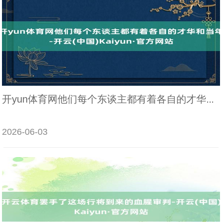
开yun体育网他们每个东谈主都有着各自的才华和当年-开云(中国)Kaiyun·官方网站
2026-06-03